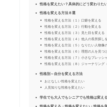
性格を変えたい？具体的にどう変わりた
性格を変える方法８選
性格を変える方法（１）口癖を変える
性格を変える方法（２）行動を変える
性格を変える方法（３）見た目を変える
性格を変える方法（４）他人の長所探し
性格を変える方法（５）なりたい人物像
性格を変える方法（６）理想の人を見つ
性格を変える方法（７）小さなプレッシ
性格を変える方法（８）ジャーナリング
性格別～自分を変える方法
おとなしい性格を変えたい
人見知りな性格を変えたい
学生でも大人でもシニアでも性格は変え
性格を変える・性格を変えたい・性格を