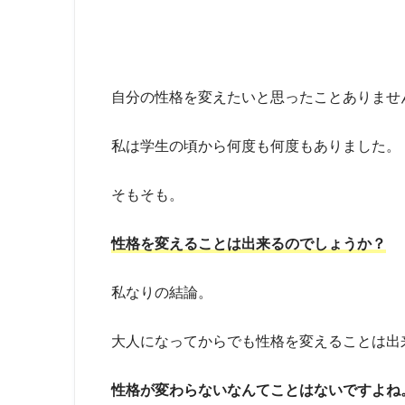
自分の性格を変えたいと思ったことありませ
私は学生の頃から何度も何度もありました。
そもそも。
性格を変えることは出来るのでしょうか？
私なりの結論。
大人になってからでも性格を変えることは出
性格が変わらないなんてことはないですよね