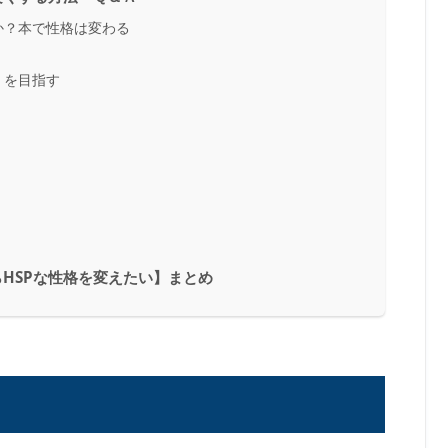
か？本で性格は変わる
」を目指す
HSPな性格を変えたい】まとめ