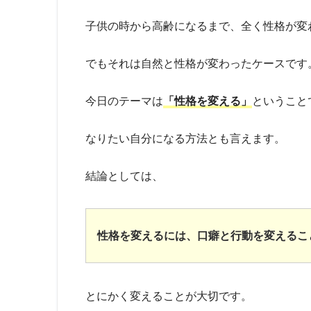
子供の時から高齢になるまで、全く性格が変
でもそれは自然と性格が変わったケースです
今日のテーマは
「性格を変える」
ということ
なりたい自分になる方法とも言えます。
結論としては、
性格を変えるには、口癖と行動を変えるこ
とにかく変えることが大切です。