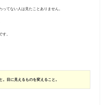
わってない人は見たことありません。
。
です。
と。目に見えるものを変えること。