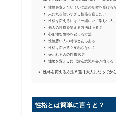
性格を変えたい！いつ誰の影響を受ける
人に気を使いすぎる性格を直したい
性格を変えるには「一緒にいて楽しい人
他人の性格を変える方法はある？
心配性な性格を変える方法
性格悪い人の特徴とあるある
性格は変わる？変わらない？
好かれる人の性格10選
性格を変えるには潜在意識を書き換える
性格を変える方法８選【大人になってから
性格とは簡単に言うと？