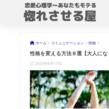
ホーム
コミュニケーション
性格
性格を変える方法８選【大人にな
2023年6月17日