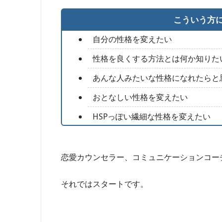
こういう方
自分の性格を変えたい
性格を良くする方法とは何か知りた
あんな人みたいな性格になれたらと
おとなしい性格を変えたい
HSPっぽい繊細な性格を変えたい
恋愛カウンセラー、コミュニケーションコー
それではスタートです。