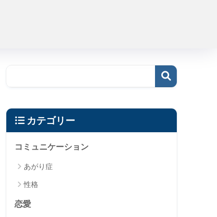
カテゴリー
コミュニケーション
あがり症
性格
恋愛