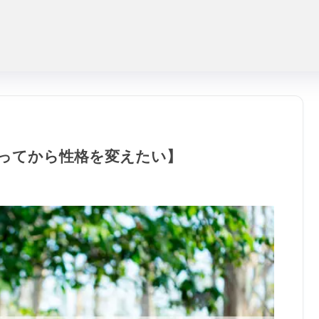
ってから性格を変えたい】