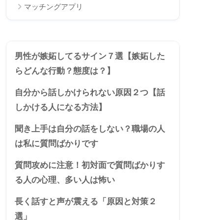
マッチングアプリ
男性が嫉妬してるサイン７選【嫉妬した
らどんな行動？態度は？】
自分から話しかけられない原因２つ【話
しかける人になる方法】
聞き上手は自分の話をしない？職場の人
は私に質問ばかりです
質問攻めに注意！初対面で質問ばかりす
る人の心理、多い人は怖い
長く話すと声が震える「原因と対策２
選」