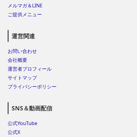
メルマガ＆LINE
ご提供メニュー
運営関連
お問い合わせ
会社概要
運営者プロフィール
サイトマップ
プライバシーポリシー
SNS＆動画配信
公式YouTube
公式X