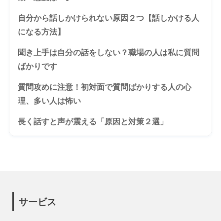
自分から話しかけられない原因２つ【話しかける人
になる方法】
聞き上手は自分の話をしない？職場の人は私に質問
ばかりです
質問攻めに注意！初対面で質問ばかりする人の心
理、多い人は怖い
長く話すと声が震える「原因と対策２選」
サービス