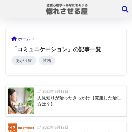
ホーム
「コミュニケーション」の記事一覧
あがり症
性格
2023年6月17日
人見知りが治ったきっかけ【克服した治し
方は？】
2023年6月17日