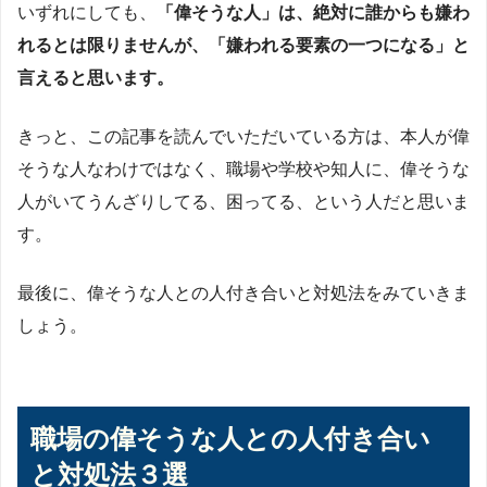
いずれにしても、
「偉そうな人」は、絶対に誰からも嫌わ
れるとは限りませんが、「嫌われる要素の一つになる」と
言えると思います。
きっと、この記事を読んでいただいている方は、本人が偉
そうな人なわけではなく、職場や学校や知人に、偉そうな
人がいてうんざりしてる、困ってる、という人だと思いま
す。
最後に、偉そうな人との人付き合いと対処法をみていきま
しょう。
職場の偉そうな人との人付き合い
と対処法３選