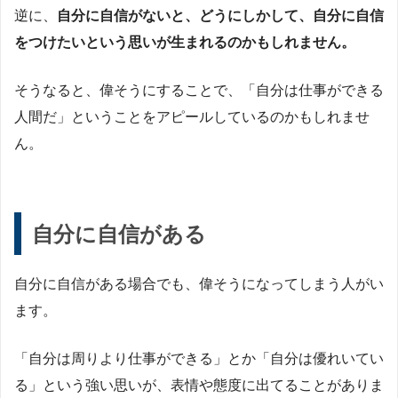
逆に、
自分に自信がないと、どうにしかして、自分に自信
をつけたいという思いが生まれるのかもしれません。
そうなると、偉そうにすることで、「自分は仕事ができる
人間だ」ということをアピールしているのかもしれませ
ん。
自分に自信がある
自分に自信がある場合でも、偉そうになってしまう人がい
ます。
「自分は周りより仕事ができる」とか「自分は優れいてい
る」という強い思いが、表情や態度に出てることがありま