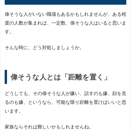
偉そうな人がいない職場もあるかもしれませんが、ある程
度の人数が集まれば、一定数、偉そうな人はいると思いま
す。
そんな時に、どう対処しましょうか。
偉そうな人とは「距離を置く」
どうしても、その偉そうな人が嫌い、話すのも嫌、顔を見
るのも嫌、というなら、可能な限り距離を置けばいいと思
います。
家族ならそれは難しいかもしれませんね。