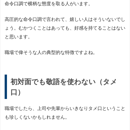
命令口調で横柄な態度を取る人がいます。
高圧的な命令口調で言われて、嬉しい人はそういないでし
ょう。むかつくことはあっても、好感を持てることはない
と思います。
職場で偉そうな人の典型的な特徴ですよね。
初対面でも敬語を使わない（タメ
口）
職場でしたら、上司や先輩からいきなりタメ口ということ
も珍しくないかもしれません。