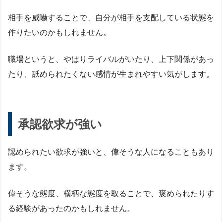
相手を威嚇することで、自分が相手を支配している状態を
作りたいのかもしれません。
職場というと、やはりライバルがいたり、上下関係があっ
たり、舐められたくない感情が生まれやすい気がします。
承認欲求が強い
認められたい欲求が強いと、偉そうな人になることもあり
ます。
偉そうな態度、横柄な態度を取ることで、褒められたりす
る経験があったのかもしれません。