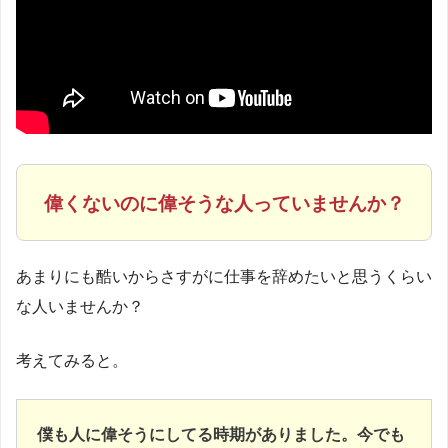
偉くないのに偉そうな人っていませんか？
あまりにも酷いからさすがに仕事を辞めたいと思うくらい
な人いませんか？
考えてみると。
僕も人に偉そうにしてる時期がありました。今でも