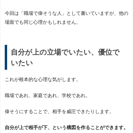
今回は「職場で偉そうな人」として書いていますが、他の
場面でも同じ心理かもしれません。
自分が上の立場でいたい、優位で
いたい
これが根本的な心理な気がします。
職場であれ、家庭であれ、学校であれ。
偉そうにすることで、相手を威圧できたりします。
自分が上で相手が下、という構図を作ることができます。