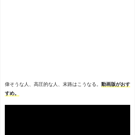
偉そうな人、高圧的な人、末路はこうなる。
動画版がおす
すめ。