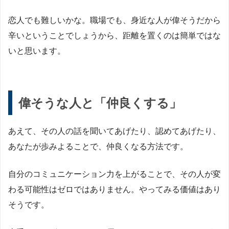
恋人でも難しいかな。職場でも、身近な人が偉そうだから
辛いということでしょうから、距離を置くのは簡単ではな
いと思います。
偉そうな人と「仲良くする」
あえて、その人の話を聞いてあげたり、認めてあげたり、
あなたが歩みよることで、仲良くなる方法です。
自分のコミュニケーション力を上がることで、その人が変
わる可能性はゼロではありません。やってみる価値はあり
そうです。