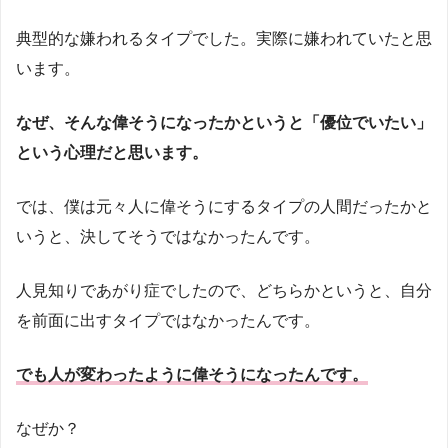
典型的な嫌われるタイプでした。実際に嫌われていたと思
います。
なぜ、そんな偉そうになったかというと「優位でいたい」
という心理だと思います。
では、僕は元々人に偉そうにするタイプの人間だったかと
いうと、決してそうではなかったんです。
人見知りであがり症でしたので、どちらかというと、自分
を前面に出すタイプではなかったんです。
でも人が変わったように偉そうになったんです。
なぜか？