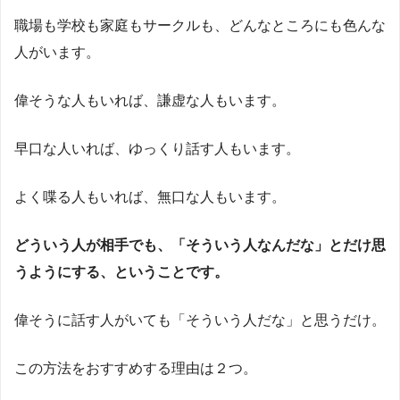
職場も学校も家庭もサークルも、どんなところにも色んな
人がいます。
偉そうな人もいれば、謙虚な人もいます。
早口な人いれば、ゆっくり話す人もいます。
よく喋る人もいれば、無口な人もいます。
どういう人が相手でも、「そういう人なんだな」とだけ思
うようにする、ということです。
偉そうに話す人がいても「そういう人だな」と思うだけ。
この方法をおすすめする理由は２つ。