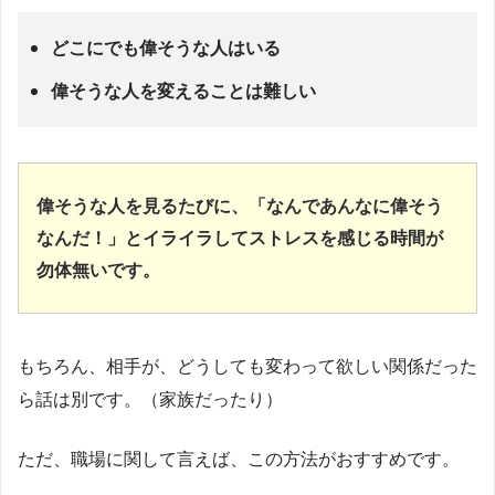
どこにでも偉そうな人はいる
偉そうな人を変えることは難しい
偉そうな人を見るたびに、「なんであんなに偉そう
なんだ！」とイライラしてストレスを感じる時間が
勿体無いです。
もちろん、相手が、どうしても変わって欲しい関係だった
ら話は別です。（家族だったり）
ただ、職場に関して言えば、この方法がおすすめです。