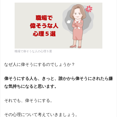
職場で偉そうな人の心理５選
なぜ人に偉そうにするのでしょうか？
偉そうにする人も、きっと、誰かから偉そうにされたら嫌
な気持ちになると思います。
それでも、偉そうにする。
その心理について考えていきましょう。