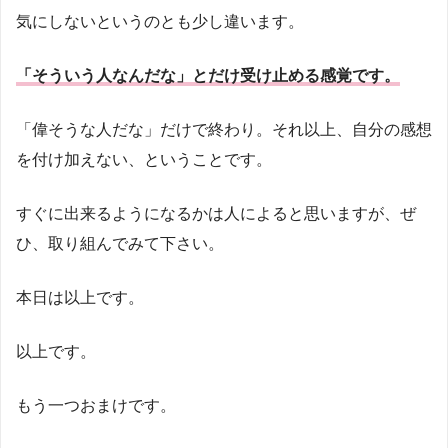
気にしないというのとも少し違います。
「そういう人なんだな」とだけ受け止める感覚です。
「偉そうな人だな」だけで終わり。それ以上、自分の感想
を付け加えない、ということです。
すぐに出来るようになるかは人によると思いますが、ぜ
ひ、取り組んでみて下さい。
本日は以上です。
以上です。
もう一つおまけです。