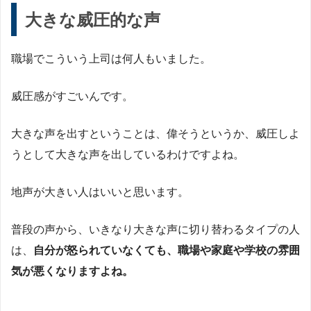
大きな威圧的な声
職場でこういう上司は何人もいました。
威圧感がすごいんです。
大きな声を出すということは、偉そうというか、威圧しよ
うとして大きな声を出しているわけですよね。
地声が大きい人はいいと思います。
普段の声から、いきなり大きな声に切り替わるタイプの人
は、
自分が怒られていなくても、職場や家庭や学校の雰囲
気が悪くなりますよね。