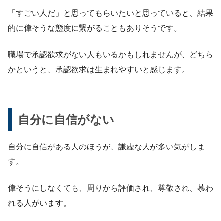
「すごい人だ」と思ってもらいたいと思っていると、結果
的に偉そうな態度に繋がることもありそうです。
職場で承認欲求がない人もいるかもしれませんが、どちら
かというと、承認欲求は生まれやすいと感じます。
自分に自信がない
自分に自信がある人のほうが、謙虚な人が多い気がしま
す。
偉そうにしなくても、周りから評価され、尊敬され、慕わ
れる人がいます。