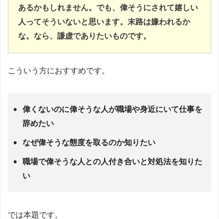
あるかもしれません。でも、偉そうにされて嬉しい
人ってそういないと思います。末路は嫌われるか
な。なら、謙虚でありたいものです。
こういう方におすすめです。
偉くないのに偉そうな人が職場や身近にいて仕事を
辞めたい
なぜ偉そうな態度を取るのか知りたい
職場で偉そうな人との人付き合いと対処法を知りた
い
では本題です。