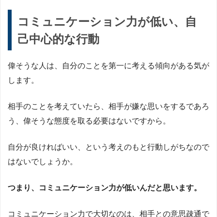
コミュニケーション力が低い、自
己中心的な行動
偉そうな人は、自分のことを第一に考える傾向がある気が
します。
相手のことを考えていたら、相手が嫌な思いをするであろ
う、偉そうな態度を取る必要はないですから。
自分が良ければいい、という考えのもと行動しがちなので
はないでしょうか。
つまり、コミュニケーション力が低いんだと思います。
コミュニケーション力で大切なのは、相手との意思疎通で