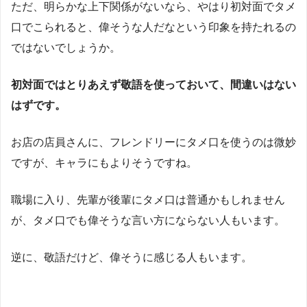
ただ、明らかな上下関係がないなら、やはり初対面でタメ
口でこられると、偉そうな人だなという印象を持たれるの
ではないでしょうか。
初対面ではとりあえず敬語を使っておいて、間違いはない
はずです。
お店の店員さんに、フレンドリーにタメ口を使うのは微妙
ですが、キャラにもよりそうですね。
職場に入り、先輩が後輩にタメ口は普通かもしれません
が、タメ口でも偉そうな言い方にならない人もいます。
逆に、敬語だけど、偉そうに感じる人もいます。