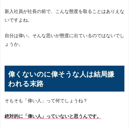
新入社員が社長の前で、こんな態度を取ることはありえな
いですよね。
自分は偉い。そんな思いが態度に出ているのではないでし
ょうか。
偉くないのに偉そうな人は結局嫌
われる末路
そもそも「偉い人」って何でしょうね？
絶対的に「偉い人」っていないと思うんです。