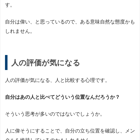
す。
自分は偉い、と思っているので、ある意味自然な態度かも
しれません。
人の評価が気になる
人の評価が気になる、人と比較する心理です。
自分はあの人と比べてどういう位置なんだろうか？
そういう思考が多いのではないでしょうか。
人に偉そうにすることで、自分の立ち位置を確認し、メン
タルを維持しているのかもしれません。