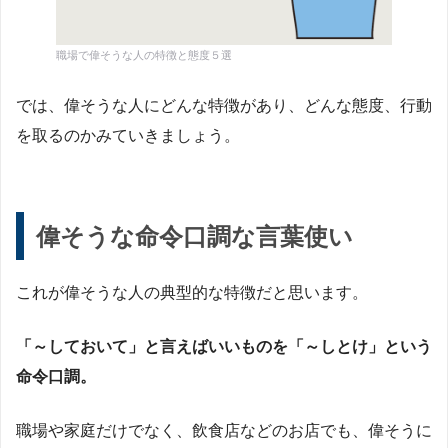
職場で偉そうな人の特徴と態度５選
では、偉そうな人にどんな特徴があり、どんな態度、行動
を取るのかみていきましょう。
偉そうな命令口調な言葉使い
これが偉そうな人の典型的な特徴だと思います。
「～しておいて」と言えばいいものを「～しとけ」という
命令口調。
職場や家庭だけでなく、飲食店などのお店でも、偉そうに