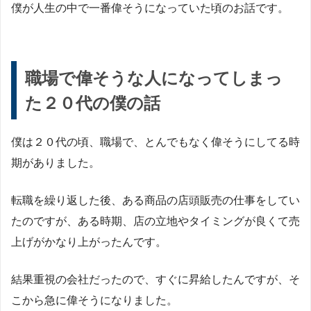
僕が人生の中で一番偉そうになっていた頃のお話です。
職場で偉そうな人になってしまっ
た２０代の僕の話
僕は２０代の頃、職場で、とんでもなく偉そうにしてる時
期がありました。
転職を繰り返した後、ある商品の店頭販売の仕事をしてい
たのですが、ある時期、店の立地やタイミングが良くて売
上げがかなり上がったんです。
結果重視の会社だったので、すぐに昇給したんですが、そ
こから急に偉そうになりました。