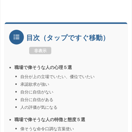
目次（タップですぐ移動）
非表示
職場で偉そうな人の心理５選
自分が上の立場でいたい、優位でいたい
承認欲求が強い
自分に自信がない
自分に自信がある
人の評価が気になる
職場で偉そうな人の特徴と態度５選
偉そうな命令口調な言葉使い