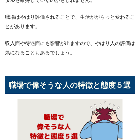
職場はやはり評価されることで、生活ががらっと変わるこ
とがあります。
収入面や待遇面にも影響が出ますので、やはり人の評価は
気になることもあるでしょう。
職場で偉そうな人の特徴と態度５選