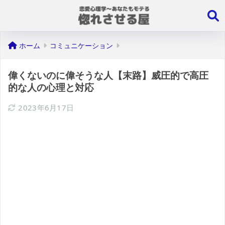
ホーム
コミュニケーション
偉くないのに偉そうな人【末路】威圧的で高圧
的な人の心理と対応
2023年6月17日