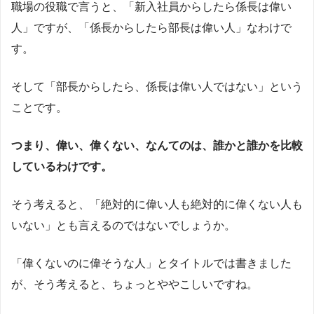
職場の役職で言うと、「新入社員からしたら係長は偉い
人」ですが、「係長からしたら部長は偉い人」なわけで
す。
そして「部長からしたら、係長は偉い人ではない」という
ことです。
つまり、偉い、偉くない、なんてのは、誰かと誰かを比較
しているわけです。
そう考えると、「絶対的に偉い人も絶対的に偉くない人も
いない」とも言えるのではないでしょうか。
「偉くないのに偉そうな人」とタイトルでは書きました
が、そう考えると、ちょっとややこしいですね。