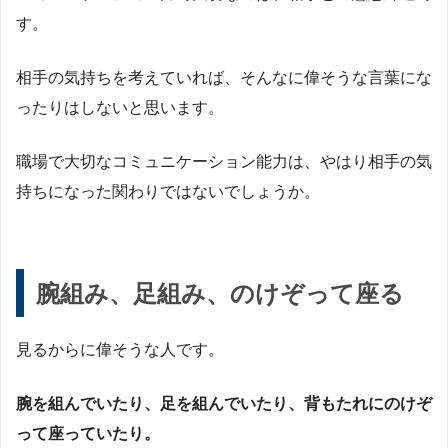
す。
相手の気持ちを考えていれば、そんなに偉そうな言葉にな
ったりはしないと思います。
職場で大切なコミュニケーション能力は、やはり相手の気
持ちになった関わりではないでしょうか。
腕組み、足組み、のけぞって座る
見るからに偉そうな人です。
腕を組んでいたり、足を組んでいたり、背もたれにのけぞ
って座っていたり。