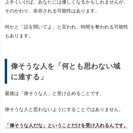
上手くいけば、あなたには優しくなるかもしれませんが、
そのかわり、依存される可能性はあります。
何かと「話を聞いてよ」と言われ、時間を奪われる可能性
もあります。
偉そうな人を「何とも思わない域
に達する」
最後は「偉そうな人」と受け止めることです。
偉そうな人と思わないようにすることではありません。
「偉そうな人だな」ということだけを受け入れるんです。